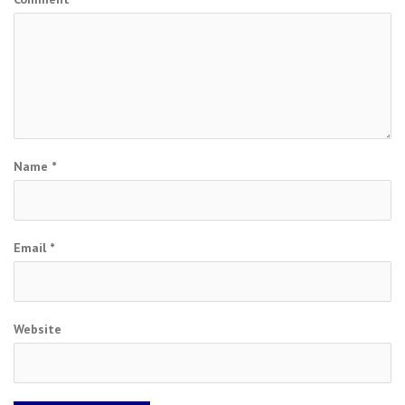
Name
*
Email
*
Website