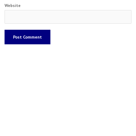
Website