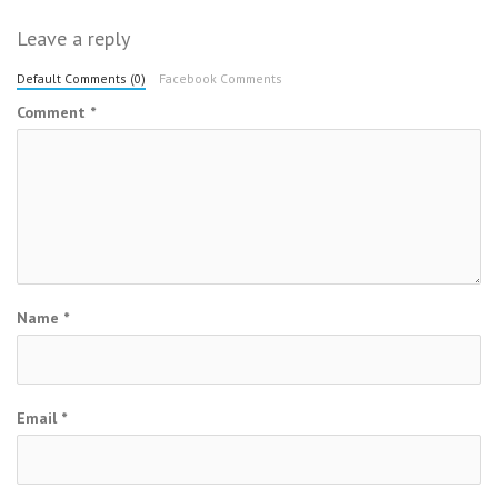
Leave a reply
Default Comments (0)
Facebook Comments
Comment
*
Name
*
Email
*