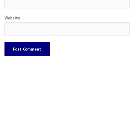
Website