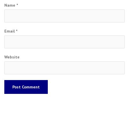
Name
*
Email
*
Website