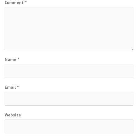
Comment
*
Name
*
Email
*
Website