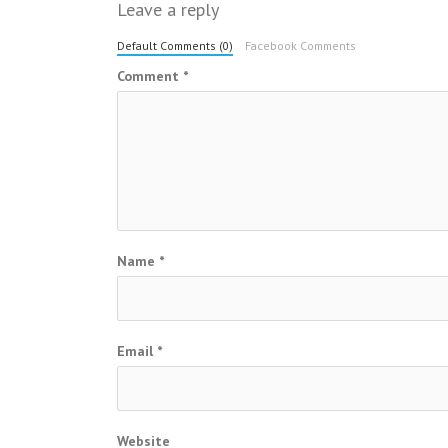
Leave a reply
Default Comments (0)
Facebook Comments
Comment
*
Name
*
Email
*
Website