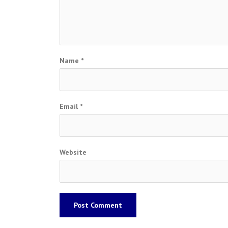
Name
*
Email
*
Website