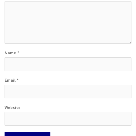
Name
*
Email
*
Website