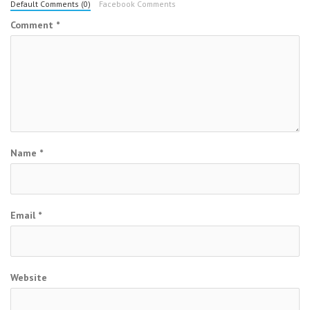
Default Comments (0)
Facebook Comments
Comment
*
Name
*
Email
*
Website