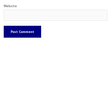
Website