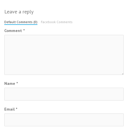
Leave a reply
Default Comments (0)
Facebook Comments
Comment
*
Name
*
Email
*