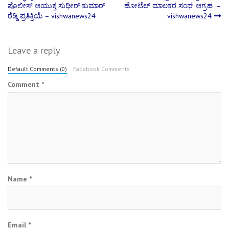
ಪೊಲೀಸ್ ಆಯುಕ್ತ ಸುಧೀರ್​​​​​​​​​​​​ ಕುಮಾರ್
ಹೋಟೆಲ್ ಮಾಲಕರ ಸಂಘ ಆಗ್ರಹ –
navigation
ರೆಡ್ಡಿ ಪ್ರತಿಕ್ರಿಯೆ – vishwanews24
vishwanews24
Leave a reply
Default Comments (0)
Facebook Comments
Comment
*
Name
*
Email
*