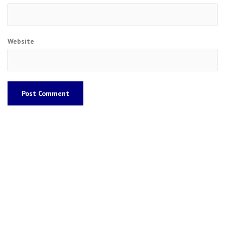
Website