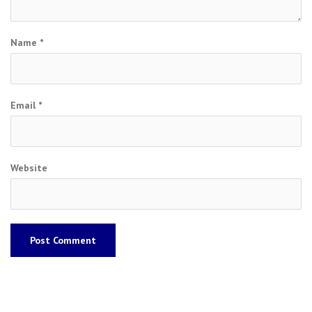
Name
*
Email
*
Website