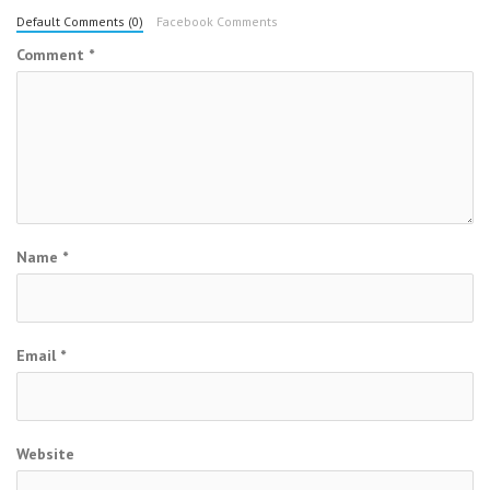
Default Comments (0)
Facebook Comments
Comment
*
Name
*
Email
*
Website