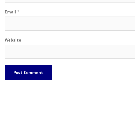
Email
*
Website