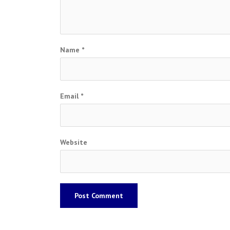
Name
*
Email
*
Website