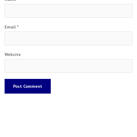
Email
*
Website