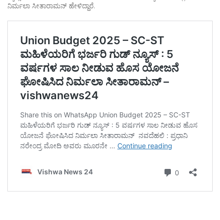
ನಿರ್ಮಲಾ ಸೀತಾರಾಮನ್ ಹೇಳಿದ್ದಾರೆ.