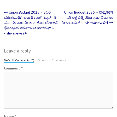
Post
Union Budget 2025 – SC-ST
Union Budget 2025 – ರಾಜ್ಯಗಳಿಗೆ
ಮಹಿಳೆಯರಿಗೆ ಭರ್ಜರಿ ಗುಡ್ ನ್ಯೂಸ್ : 5
1.5 ಲಕ್ಷ ಬಡ್ಡಿ ರಹಿತ ಸಾಲ: ನಿರ್ಮಲಾ
ವರ್ಷಗಳ ಸಾಲ ನೀಡುವ ಹೊಸ ಯೋಜನೆ
ಸೀತಾರಾಮನ್ – vishwanews24
navigation
ಘೋಷಿಸಿದ ನಿರ್ಮಲಾ ಸೀತಾರಾಮನ್ –
vishwanews24
Leave a reply
Default Comments (0)
Facebook Comments
Comment
*
Name
*