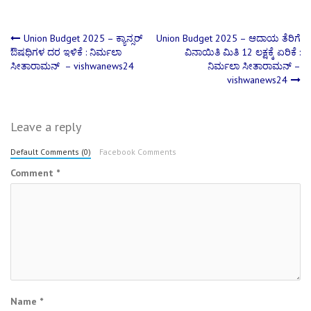
Post
Union Budget 2025 – ಕ್ಯಾನ್ಸರ್
Union Budget 2025 – ಆದಾಯ ತೆರಿಗೆ
ಔಷಧಿಗಳ ದರ ಇಳಿಕೆ : ನಿರ್ಮಲಾ
ವಿನಾಯಿತಿ ಮಿತಿ 12 ಲಕ್ಷಕ್ಕೆ ಏರಿಕೆ :
ಸೀತಾರಾಮನ್ – vishwanews24
ನಿರ್ಮಲಾ ಸೀತಾರಾಮನ್ –
navigation
vishwanews24
Leave a reply
Default Comments (0)
Facebook Comments
Comment
*
Name
*