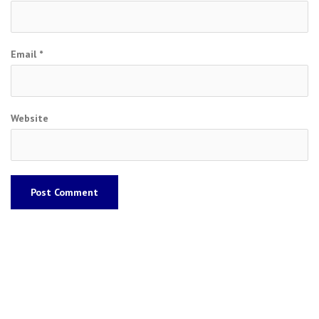
Email
*
Website