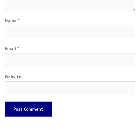
Name
*
Email
*
Website