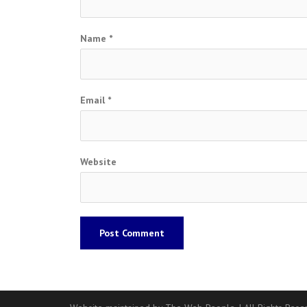
Name
*
Email
*
Website