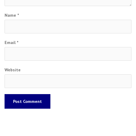
Name
*
Email
*
Website