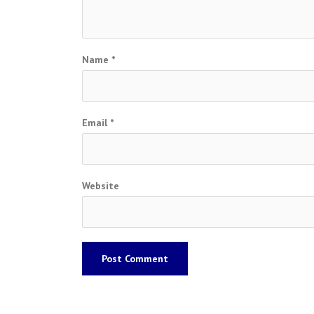
Name
*
Email
*
Website