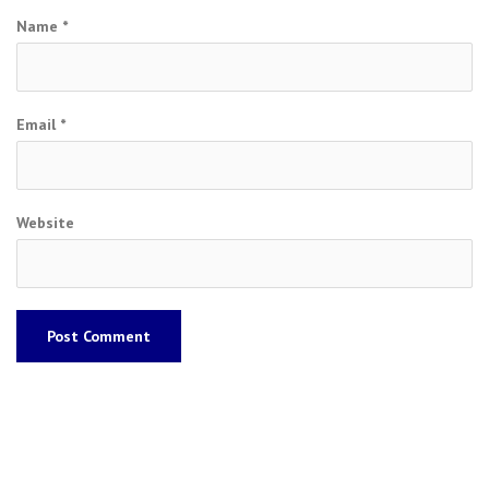
Name
*
Email
*
Website