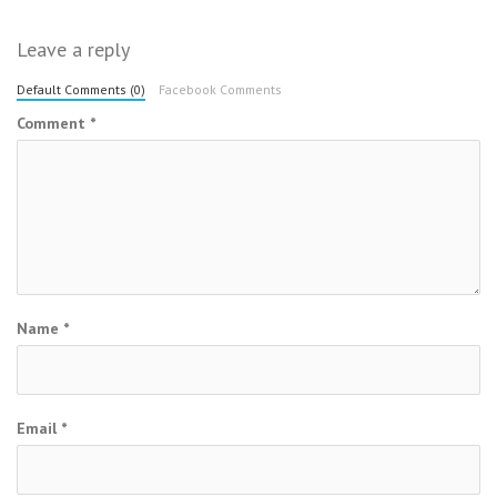
Leave a reply
Default Comments (0)
Facebook Comments
Comment
*
Name
*
Email
*