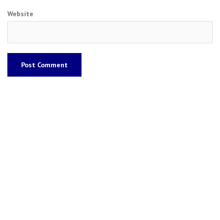
Website