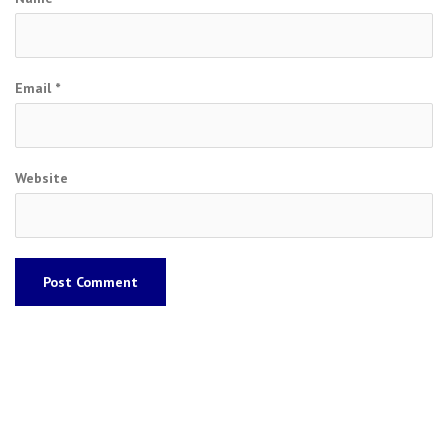
Email
*
Website