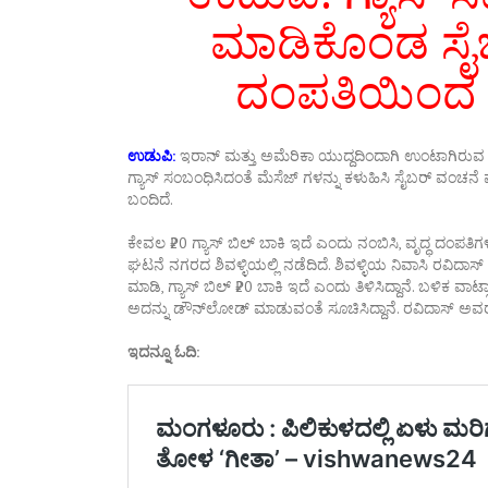
ಮಾಡಿಕೊಂಡ ಸೈಬ
ದಂಪತಿಯಿಂದ ₹
ಉಡುಪಿ:
ಇರಾನ್ ಮತ್ತು ಅಮೆರಿಕಾ ಯುದ್ದದಿಂದಾಗಿ ಉಂಟಾಗಿರು
ಗ್ಯಾಸ್ ಸಂಬಂಧಿಸಿದಂತೆ ಮೆಸೆಜ್ ಗಳನ್ನು ಕಳುಹಿಸಿ ಸೈಬರ್ ವಂಚನೆ ಪ
ಬಂದಿದೆ.
ಕೇವಲ ₹20 ಗ್ಯಾಸ್‌ ಬಿಲ್‌ ಬಾಕಿ ಇದೆ ಎಂದು ನಂಬಿಸಿ, ವೃದ್ಧ ದಂಪ
ಘಟನೆ ನಗರದ ಶಿವಳ್ಳಿಯಲ್ಲಿ ನಡೆದಿದೆ. ಶಿವಳ್ಳಿಯ ನಿವಾಸಿ ರವಿದಾಸ
ಮಾಡಿ, ಗ್ಯಾಸ್‌ ಬಿಲ್‌ ₹20 ಬಾಕಿ ಇದೆ ಎಂದು ತಿಳಿಸಿದ್ದಾನೆ. ಬಳಿಕ 
ಅದನ್ನು ಡೌನ್‌ಲೋಡ್‌ ಮಾಡುವಂತೆ ಸೂಚಿಸಿದ್ದಾನೆ. ರವಿದಾಸ್‌ ಅವರು 
ಇದನ್ನೂ ಓದಿ: