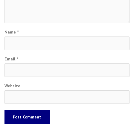
Name
*
Email
*
Website