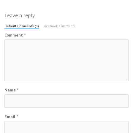
Leave a reply
Default Comments (0)
Facebook Comments
Comment
*
Name
*
Email
*