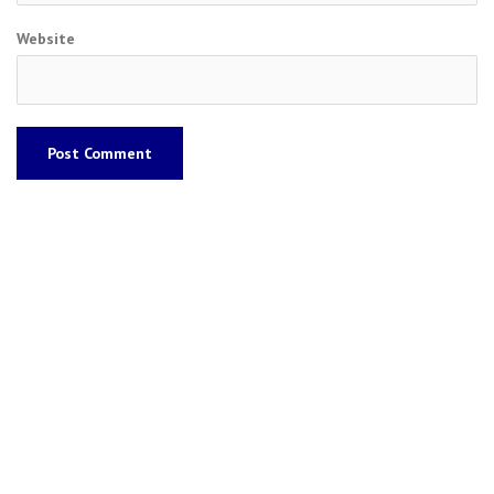
Website