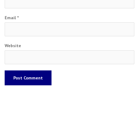
Email
*
Website