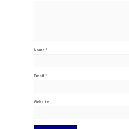
Name
*
Email
*
Website