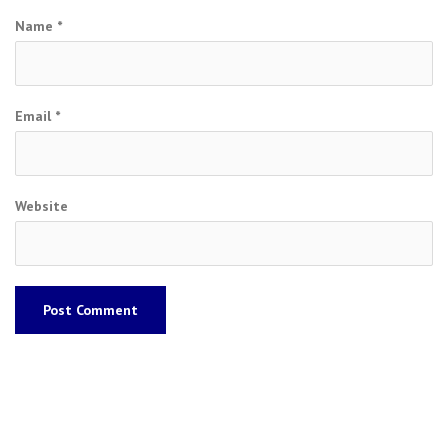
Name
*
Email
*
Website