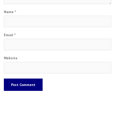
Name
*
Email
*
Website