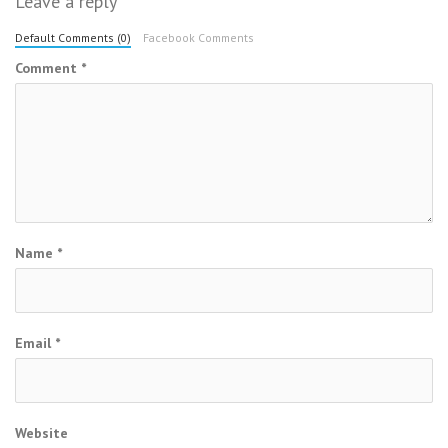
Leave a reply
Default Comments (0)
Facebook Comments
Comment
*
Name
*
Email
*
Website