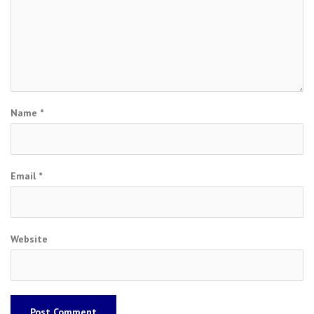
Name
*
Email
*
Website