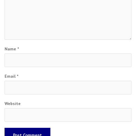
Name
*
Email
*
Website