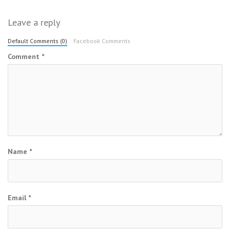
Leave a reply
Default Comments (0)
Facebook Comments
Comment
*
Name
*
Email
*