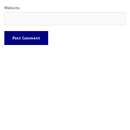
Website