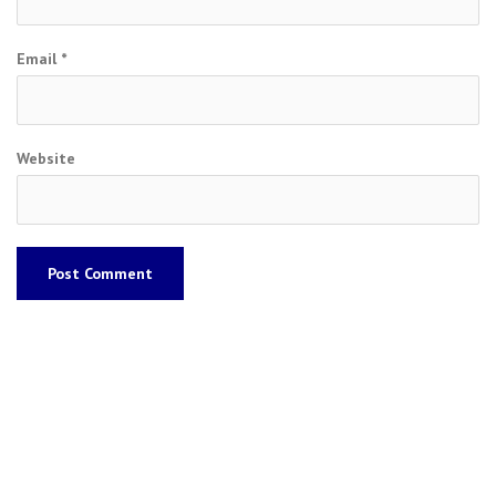
Email
*
Website