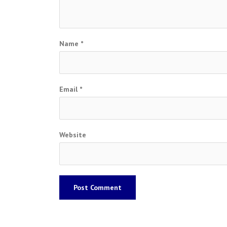
Name
*
Email
*
Website