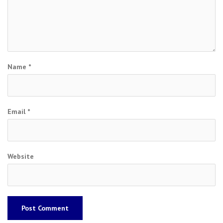
Name
*
Email
*
Website