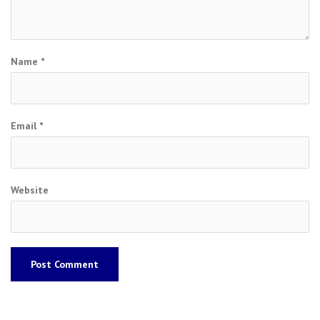
Name
*
Email
*
Website