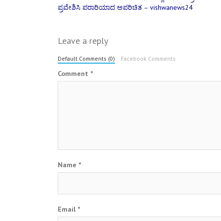
Post
ಪ್ರವೇಶಿಸಿ ಪರಾರಿಯಾದ ಅಪರಿಚಿತ – vishwanews24
navigation
Leave a reply
Default Comments (0)
Facebook Comments
Comment
*
Name
*
Email
*