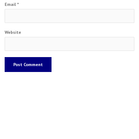
Email
*
Website