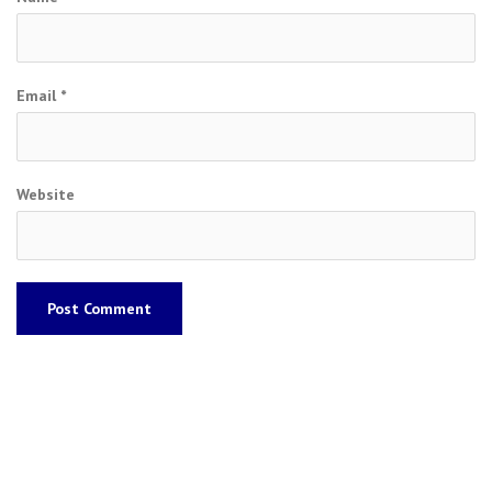
Email
*
Website