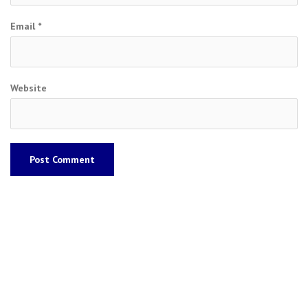
Email
*
Website