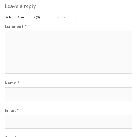
Leave a reply
Default Comments (0)
Facebook Comments
Comment
*
Name
*
Email
*