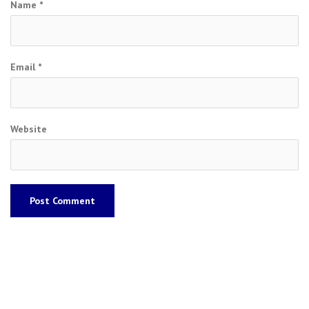
Name
*
Email
*
Website