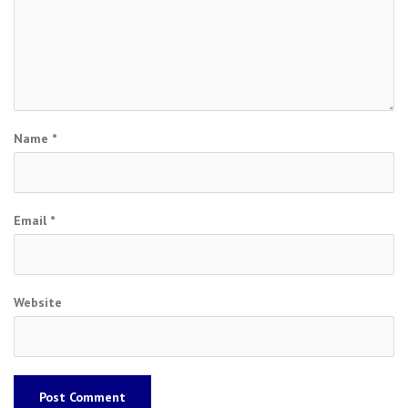
Name
*
Email
*
Website