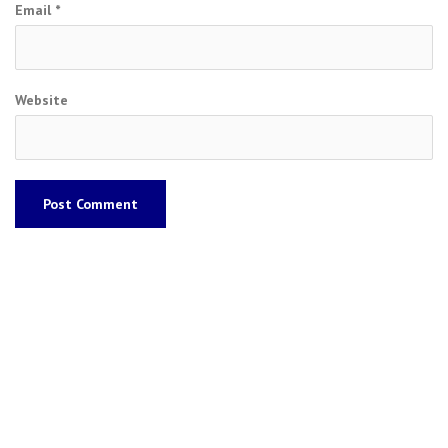
Email
*
Website