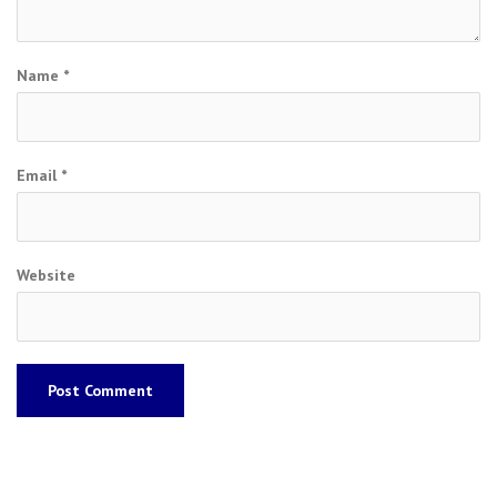
Name
*
Email
*
Website