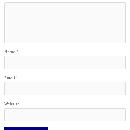
Name
*
Email
*
Website