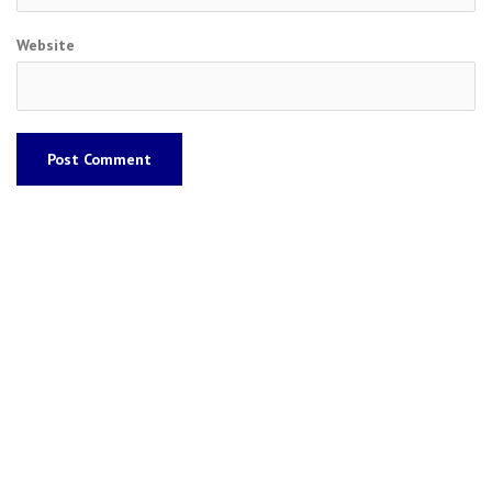
Website