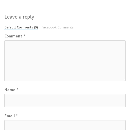
Leave a reply
Default Comments (0)
Facebook Comments
Comment
*
Name
*
Email
*